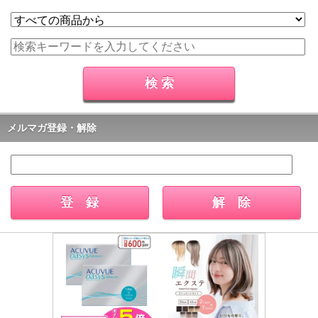
メルマガ登録・解除