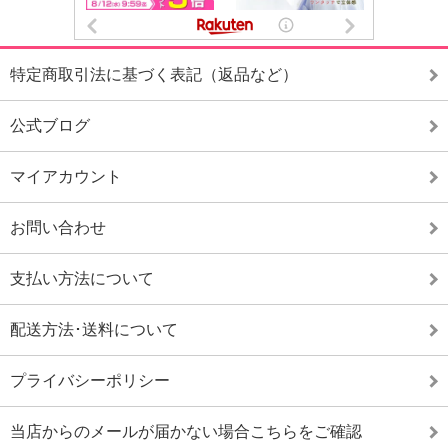
特定商取引法に基づく表記（返品など）
公式ブログ
マイアカウント
お問い合わせ
支払い方法について
配送方法･送料について
プライバシーポリシー
当店からのメールが届かない場合こちらをご確認