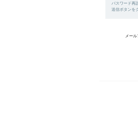
パスワード再
送信ボタンを
メール