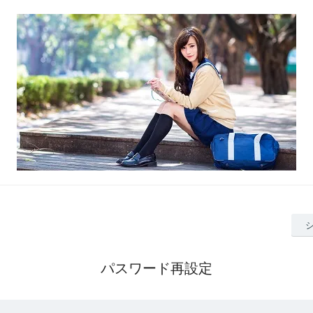
パスワード再設定