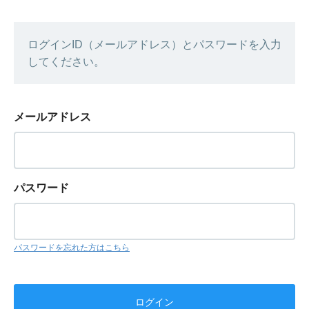
ログインID（メールアドレス）とパスワードを入力
してください。
メールアドレス
パスワード
パスワードを忘れた方はこちら