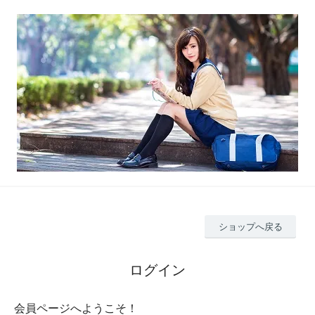
ショップへ戻る
ログイン
会員ページへようこそ！