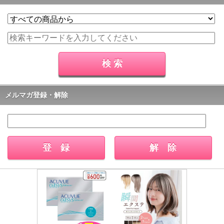
メルマガ登録・解除