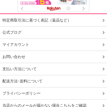
特定商取引法に基づく表記（返品など）
公式ブログ
マイアカウント
お問い合わせ
支払い方法について
配送方法･送料について
プライバシーポリシー
当店からのメールが届かない場合こちらをご確認