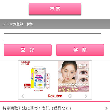
メルマガ登録・解除
特定商取引法に基づく表記（返品など）