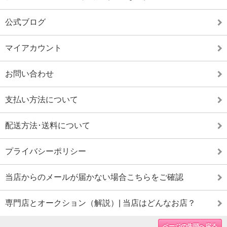
公式ブログ
マイアカウント
お問い合わせ
支払い方法について
配送方法･送料について
プライバシーポリシー
当店からのメールが届かない場合こちらをご確認
専門店とオークション（解説）| 当店はどんなお店？
ページの先頭へ戻る