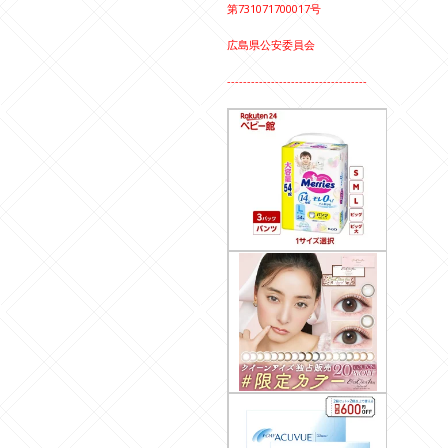
第731071700017号
広島県公安委員会
-----------------------------------