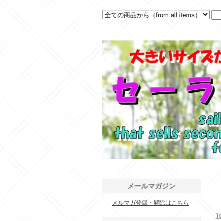
メールマガジン
メルマガ登録・解除はこちら
.
T