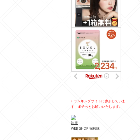
-----------------------------------
↓ ランキングサイトに参加していま
す、ポチっとお願いいたします。
制服
WEB SHOP 探検隊