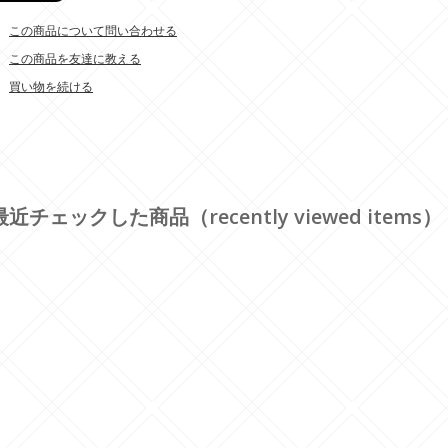
この商品について問い合わせる
この商品を友達に教える
買い物を続ける
最近チェックした商品（recently viewed items）