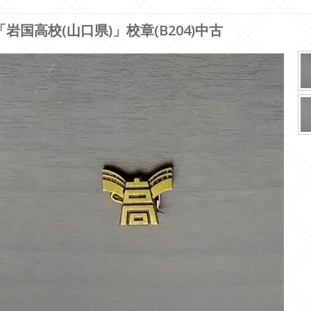
「岩国高校(山口県)」校章(B204)中古