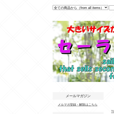
メールマガジン
メルマガ登録・解除はこちら
.
T