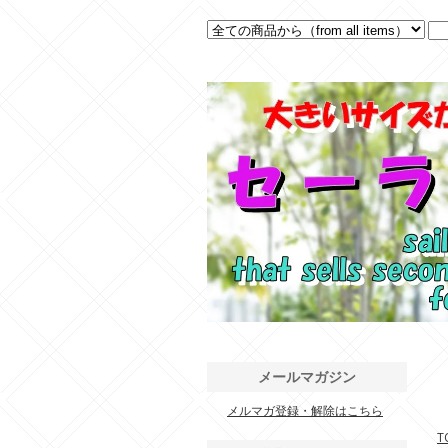
メールマガジン
メルマガ登録・解除はこちら
.
T