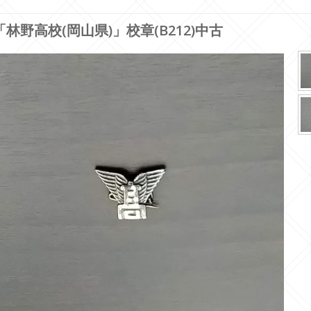
「林野高校(岡山県)」校章(B212)中古