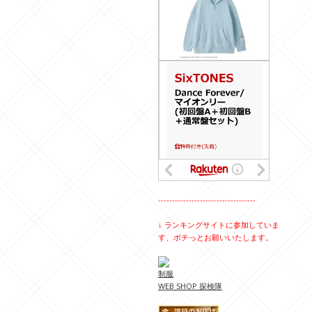
-----------------------------------
↓ ランキングサイトに参加していま
す、ポチっとお願いいたします。
制服
WEB SHOP 探検隊