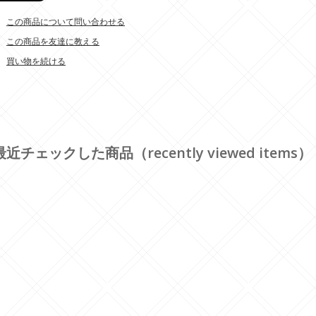
この商品について問い合わせる
この商品を友達に教える
買い物を続ける
最近チェックした商品（recently viewed items）