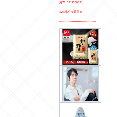
第731071700017号
広島県公安委員会
-----------------------------------