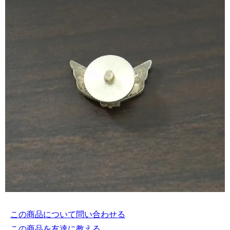
この商品について問い合わせる
この商品を友達に教える