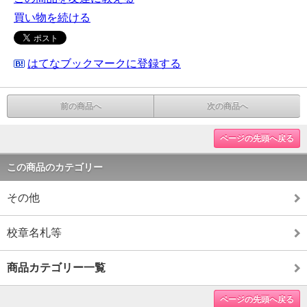
買い物を続ける
はてなブックマークに登録する
前の商品へ
次の商品へ
ページの先頭へ戻る
この商品のカテゴリー
その他
校章名札等
商品カテゴリー一覧
ページの先頭へ戻る