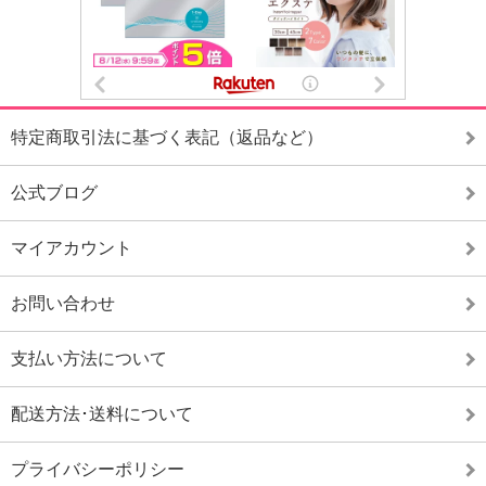
特定商取引法に基づく表記（返品など）
公式ブログ
マイアカウント
お問い合わせ
支払い方法について
配送方法･送料について
プライバシーポリシー