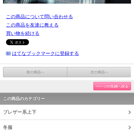
この商品について問い合わせる
この商品を友達に教える
買い物を続ける
はてなブックマークに登録する
前の商品へ
次の商品へ
ページの先頭へ戻る
この商品のカテゴリー
ブレザー系上下
冬服