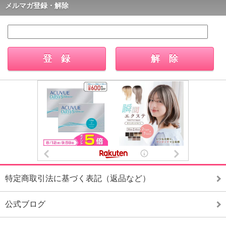
メルマガ登録・解除
特定商取引法に基づく表記（返品など）
公式ブログ