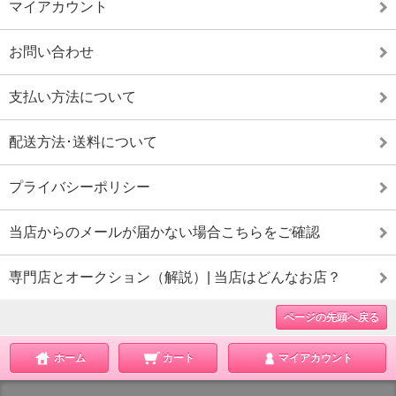
マイアカウント
お問い合わせ
支払い方法について
配送方法･送料について
プライバシーポリシー
当店からのメールが届かない場合こちらをご確認
専門店とオークション（解説）| 当店はどんなお店？
ページの先頭へ戻る
ホーム
カート
マイアカウント