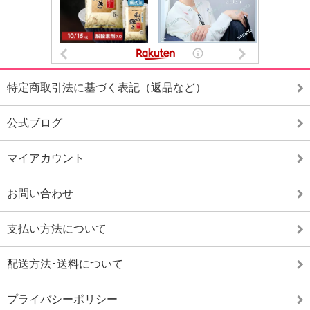
特定商取引法に基づく表記（返品など）
公式ブログ
マイアカウント
お問い合わせ
支払い方法について
配送方法･送料について
プライバシーポリシー