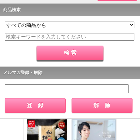
商品検索
メルマガ登録・解除