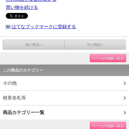
買い物を続ける
はてなブックマークに登録する
前の商品へ
次の商品へ
ページの先頭へ戻る
この商品のカテゴリー
その他
校章名札等
商品カテゴリー一覧
ページの先頭へ戻る