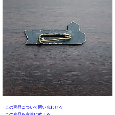
この商品について問い合わせる
この商品を友達に教える