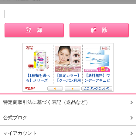
特定商取引法に基づく表記（返品など）
公式ブログ
マイアカウント