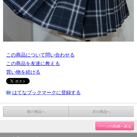
この商品について問い合わせる
この商品を友達に教える
買い物を続ける
はてなブックマークに登録する
前の商品へ
次の商品へ
ページの先頭へ戻る