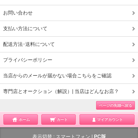
お問い合わせ
支払い方法について
配送方法･送料について
プライバシーポリシー
当店からのメールが届かない場合こちらをご確認
専門店とオークション（解説）| 当店はどんなお店？
ページの先頭へ戻る
ホーム
カート
マイアカウント
表示切替 :
スマートフォン
|
PC版