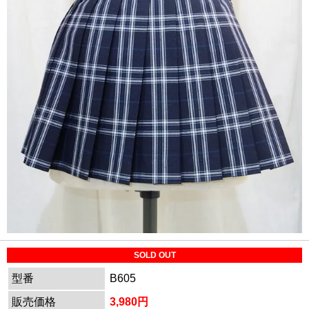
SOLD OUT
型番
B605
販売価格
3,980円