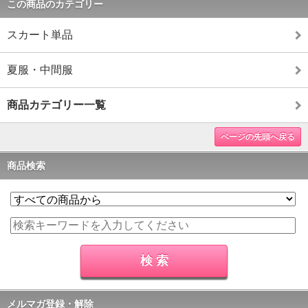
この商品のカテゴリー
スカート単品
夏服・中間服
商品カテゴリー一覧
ページの先頭へ戻る
商品検索
メルマガ登録・解除