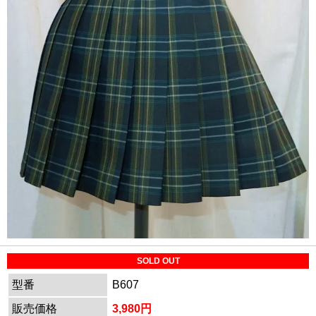
SOLD OUT
型番
B607
販売価格
3,980円