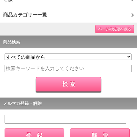
商品カテゴリー一覧
ページの先頭へ戻る
商品検索
メルマガ登録・解除