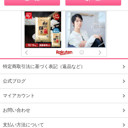
特定商取引法に基づく表記（返品など）
公式ブログ
マイアカウント
お問い合わせ
支払い方法について