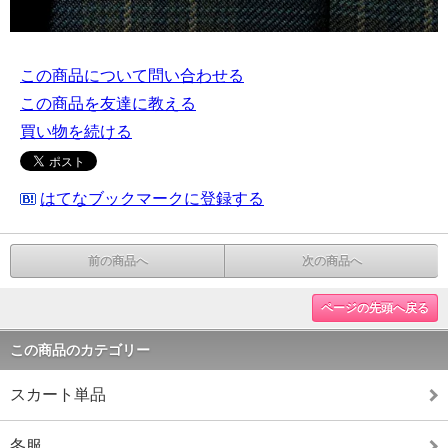
この商品について問い合わせる
この商品を友達に教える
買い物を続ける
はてなブックマークに登録する
前の商品へ
次の商品へ
ページの先頭へ戻る
この商品のカテゴリー
スカート単品
冬服