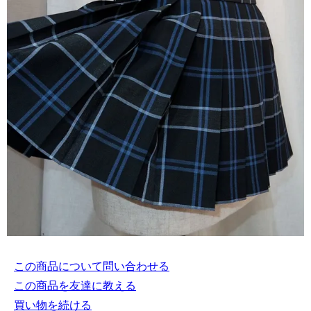
この商品について問い合わせる
この商品を友達に教える
買い物を続ける