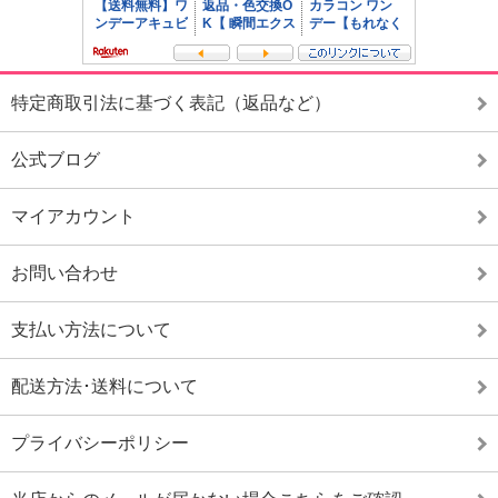
特定商取引法に基づく表記（返品など）
公式ブログ
マイアカウント
お問い合わせ
支払い方法について
配送方法･送料について
プライバシーポリシー