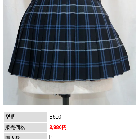
型番
B610
販売価格
3,980円
購入数