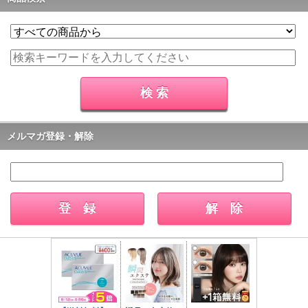
メルマガ登録・解除