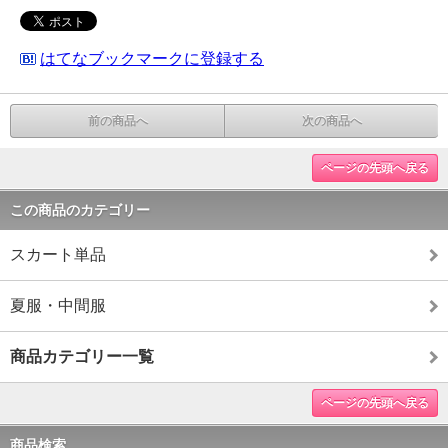
はてなブックマークに登録する
前の商品へ
次の商品へ
ページの先頭へ戻る
この商品のカテゴリー
スカート単品
夏服・中間服
商品カテゴリー一覧
ページの先頭へ戻る
商品検索