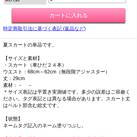
特定商取引法に基づく表記 (返品など)
夏スカートの単品です。
【サイズと素材】
・スカート（車ひだ２４本）
ウエスト：68cm～62cm（無段階アジャスター）
丈：29cm
素材：－ －
＊サイズ表記は平置き実測値です。多少の誤差はご容赦く
ださい。タグ表記とは異なる場合があります。スカート丈
はベルト部含む総丈です。
【状態】
ネームタグ記入のネーム塗りつぶし。