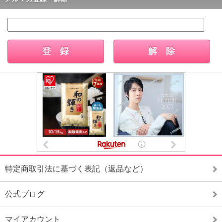
特定商取引法に基づく表記（返品など）
公式ブログ
マイアカウント