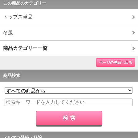
この商品のカテゴリー
トップス単品
冬服
商品カテゴリー一覧
ページの先頭へ戻る
商品検索
メルマガ登録・解除