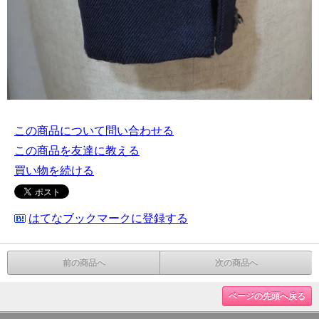
この商品について問い合わせる
この商品を友達に教える
買い物を続ける
はてなブックマークに登録する
前の商品へ
次の商品へ
ページの先頭へ戻る