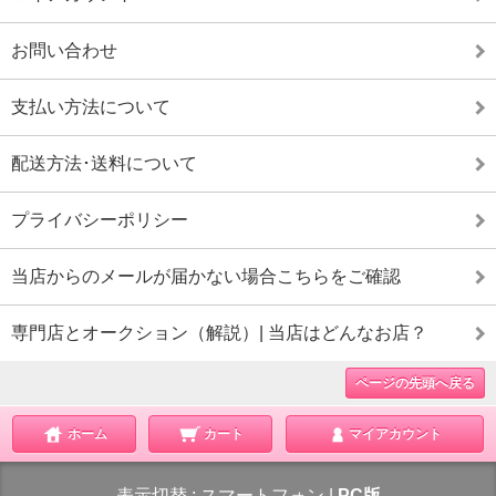
お問い合わせ
支払い方法について
配送方法･送料について
プライバシーポリシー
当店からのメールが届かない場合こちらをご確認
専門店とオークション（解説）| 当店はどんなお店？
ページの先頭へ戻る
ホーム
カート
マイアカウント
表示切替 :
スマートフォン
|
PC版