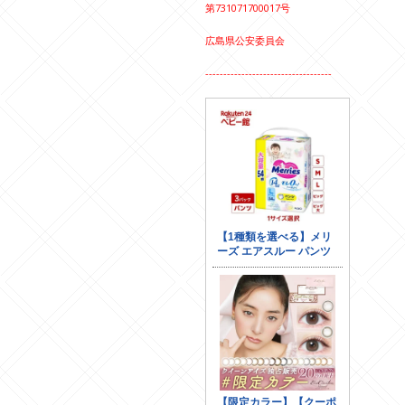
第731071700017号
広島県公安委員会
-----------------------------------