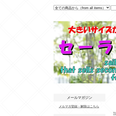
メールマガジン
メルマガ登録・解除はこちら
.
T