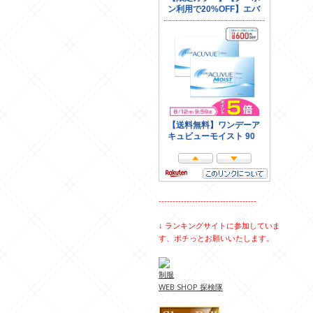
-----------------------------------
↓ ランキングサイトに参加していま
す、ポチっとお願いいたします。
制服
WEB SHOP 探検隊