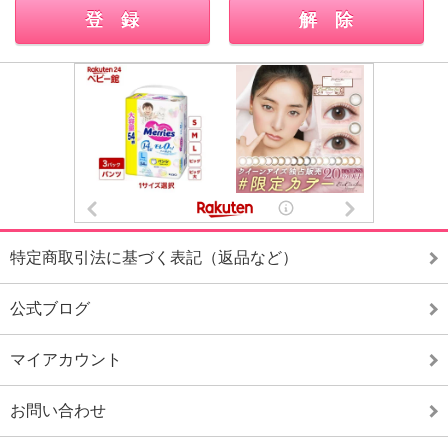
特定商取引法に基づく表記（返品など）
公式ブログ
マイアカウント
お問い合わせ