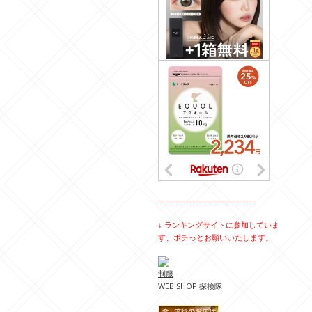
-----------------------------------
↓ ランキングサイトに参加していま
す、ポチっとお願いいたします。
制服
WEB SHOP 探検隊