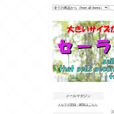
メールマガジン
メルマガ登録・解除はこちら
.
T