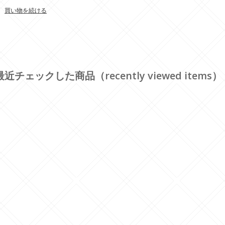
買い物を続ける
最近チェックした商品（recently viewed items）